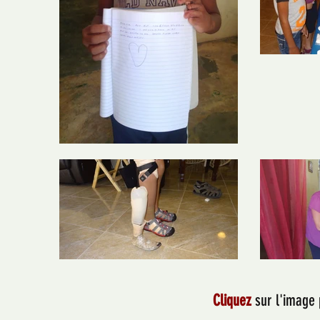
Cliquez
sur l'image