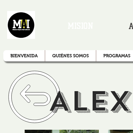
MISIÓN
A
BIENVENIDA
QUIÉNES SOMOS
PROGRAMAS
Ale