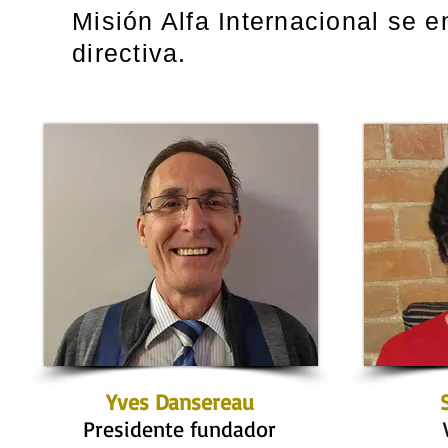
Misión Alfa Internacional se e
directiva.
Yves Dansereau
Presidente fundador