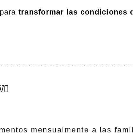
 para
transformar las condiciones 
VO
imentos mensualmente a las famil