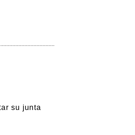
ar su junta