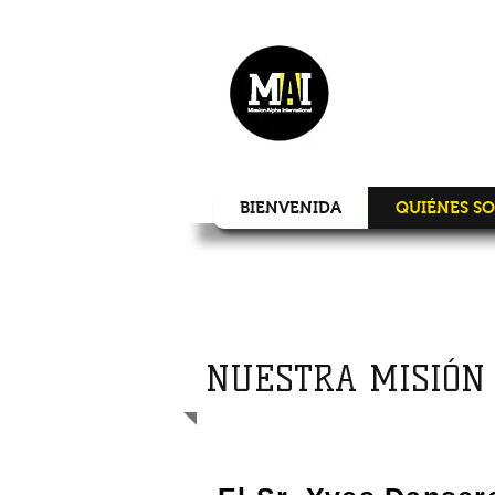
MI
BIENVENIDA
QUIÉNES S
NUESTRA MISIÓN