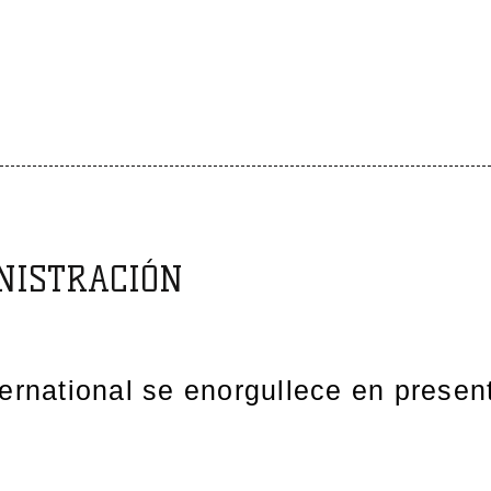
NISTRACIÓN
ernational se enorgullece en present