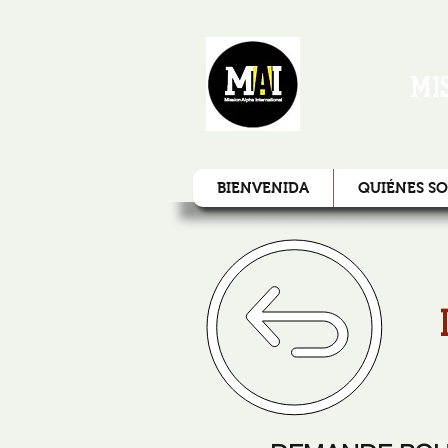
MI
BIENVENIDA
QUIÉNES S